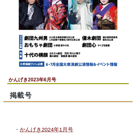
かんげき2023年6月号
掲載号
かんげき2024年1月号