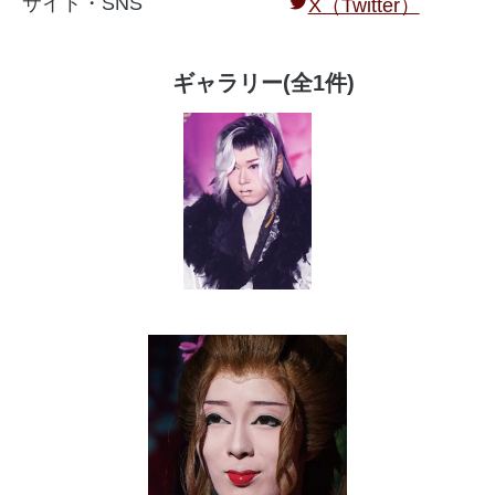
サイト・SNS
X（Twitter）
ギャラリー(全1件)