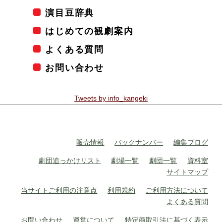
演目豆辞典
はじめての観劇案内
よくある質問
お問い合わせ
Tweets by info_kangeki
販売情報
バックナンバー
編集ブログ
劇団追っかけリスト
劇場一覧
劇団一覧
資料室
サイトマップ
当サイトご利用の注意点
利用規約
ご利用方法について
よくある質問
お問い合わせ
運営について
特定商取引法に基づく表示