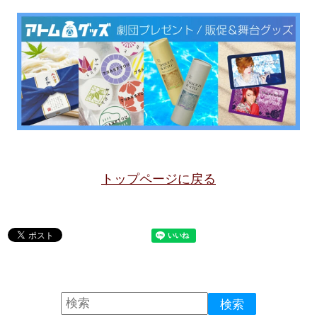
トップページに戻る