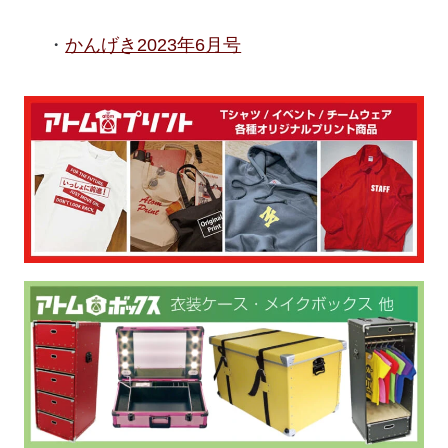
かんげき2023年6月号