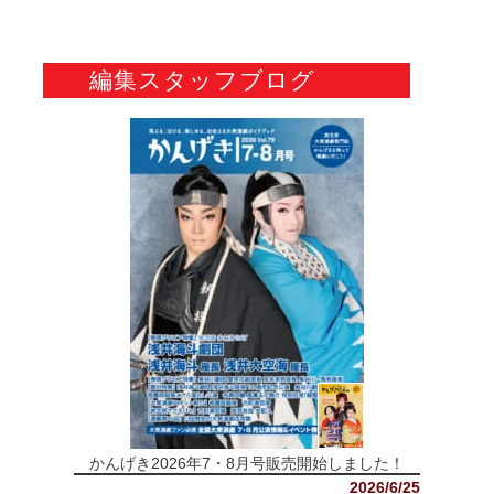
編集スタッフブログ
かんげき2026年7・8月号販売開始しました！
2026/6/25