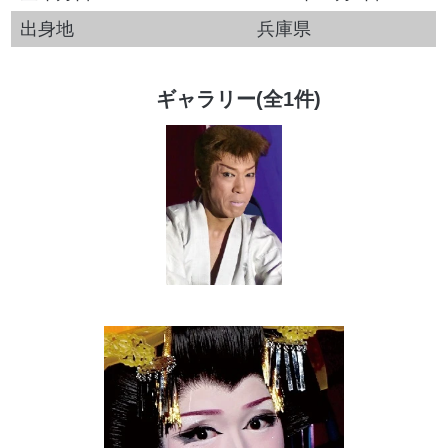
出身地
兵庫県
ギャラリー(全1件)