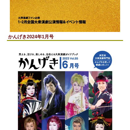
かんげき2024年1月号