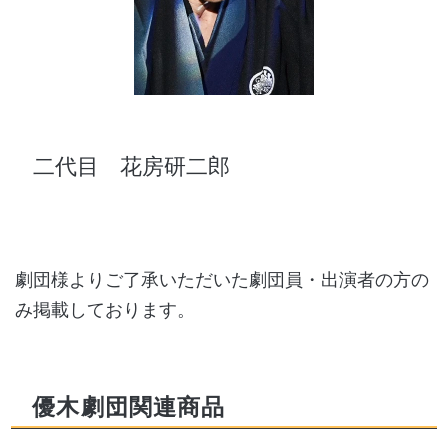
二代目
花房研二郎
劇団様よりご了承いただいた劇団員・出演者の方の
み掲載しております。
優木劇団関連商品