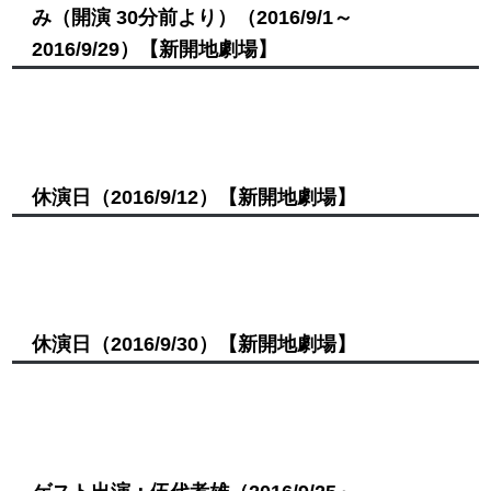
み（開演 30分前より）
（2016/9/1～
2016/9/29）
【新開地劇場】
休演日
（2016/9/12）
【新開地劇場】
休演日
（2016/9/30）
【新開地劇場】