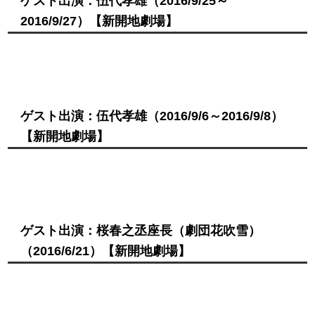
ゲスト出演：伍代孝雄
（2016/9/25～
2016/9/27）
【新開地劇場】
ゲスト出演：伍代孝雄
（2016/9/6～2016/9/8）
【新開地劇場】
ゲスト出演：桜春之丞座長（劇団花吹雪）
（2016/6/21）
【新開地劇場】