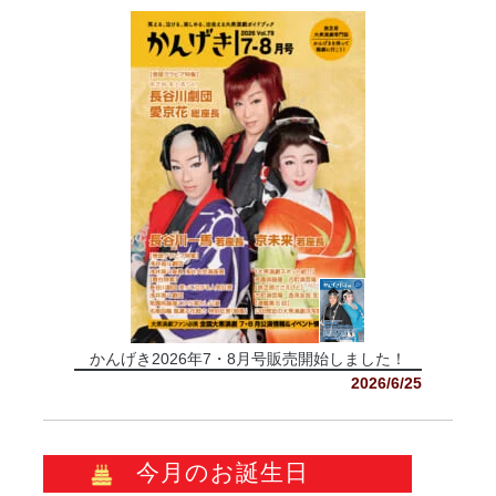
かんげき2026年7・8月号販売開始しました！
2026/6/25
今月のお誕生日