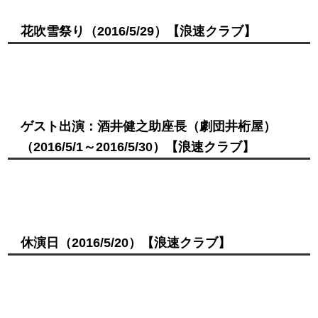
花吹雪祭り
（2016/5/29）
【浪速クラブ】
ゲスト出演：酒井健之助座長（劇団井桁屋）
（2016/5/1～2016/5/30）
【浪速クラブ】
休演日
（2016/5/20）
【浪速クラブ】