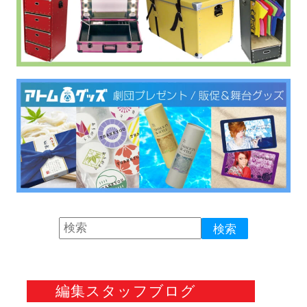
編集スタッフブログ