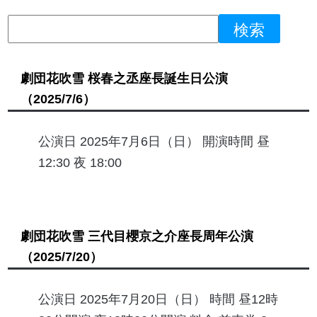
劇団花吹雪 桜春之丞座長誕生日公演
（2025/7/6）
公演日 2025年7月6日（日） 開演時間 昼
12:30 夜 18:00
劇団花吹雪 三代目櫻京之介座長周年公演
（2025/7/20）
公演日 2025年7月20日（日） 時間 昼12時