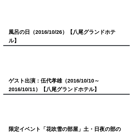
風呂の日
（2016/10/26）
【八尾グランドホテ
ル】
ゲスト出演：伍代孝雄
（2016/10/10～
2016/10/11）
【八尾グランドホテル】
限定イベント「花吹雪の部屋」土・日夜の部の