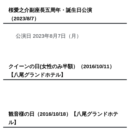
桜愛之介副座長五周年・誕生日公演
（2023/8/7）
公演日 2023年8月7日（月）
クイーンの日(女性のみ半額）
（2016/10/11）
【八尾グランドホテル】
観音様の日
（2016/10/18）
【八尾グランドホテ
ル】