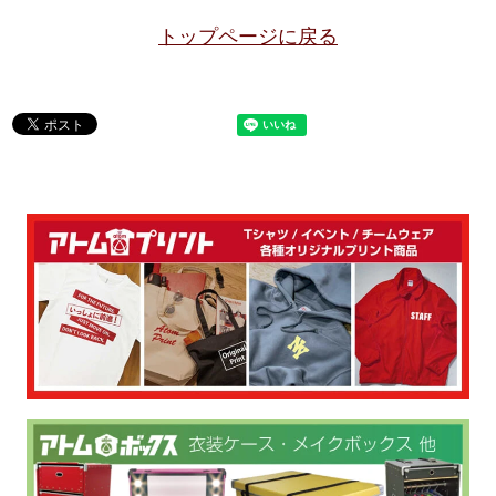
トップページに戻る