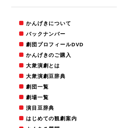
かんげきについて
バックナンバー
劇団プロフィールDVD
かんげきのご購入
大衆演劇とは
大衆演劇豆辞典
劇団一覧
劇場一覧
演目豆辞典
はじめての観劇案内