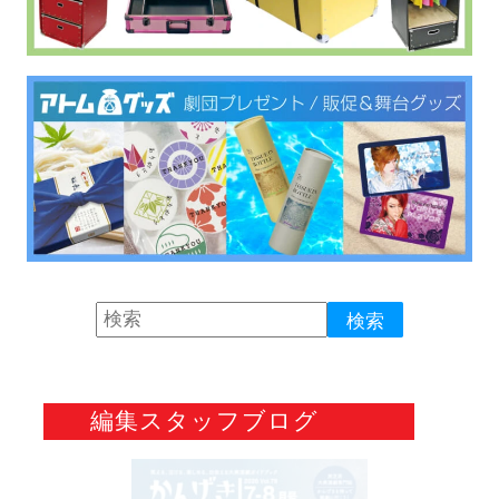
編集スタッフブログ