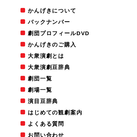
かんげきについて
バックナンバー
劇団プロフィールDVD
かんげきのご購入
大衆演劇とは
大衆演劇豆辞典
劇団一覧
劇場一覧
演目豆辞典
はじめての観劇案内
よくある質問
お問い合わせ