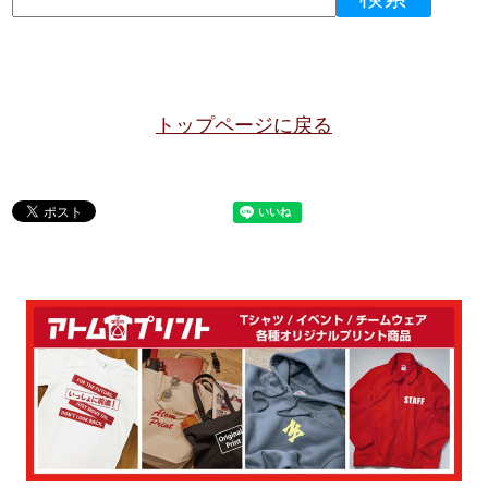
トップページに戻る