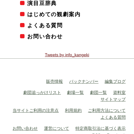
演目豆辞典
はじめての観劇案内
よくある質問
お問い合わせ
Tweets by info_kangeki
販売情報
バックナンバー
編集ブログ
劇団追っかけリスト
劇場一覧
劇団一覧
資料室
サイトマップ
当サイトご利用の注意点
利用規約
ご利用方法について
よくある質問
お問い合わせ
運営について
特定商取引法に基づく表示