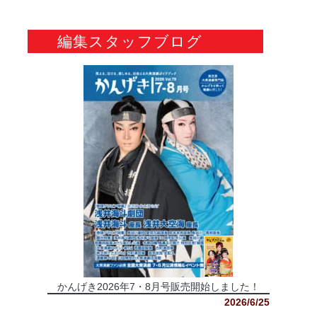
編集スタッフブログ
かんげき2026年7・8月号販売開始しました！
2026/6/25