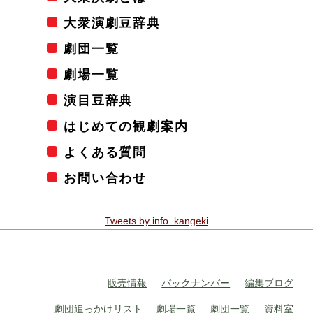
大衆演劇豆辞典
劇団一覧
劇場一覧
演目豆辞典
はじめての観劇案内
よくある質問
お問い合わせ
Tweets by info_kangeki
販売情報
バックナンバー
編集ブログ
劇団追っかけリスト
劇場一覧
劇団一覧
資料室