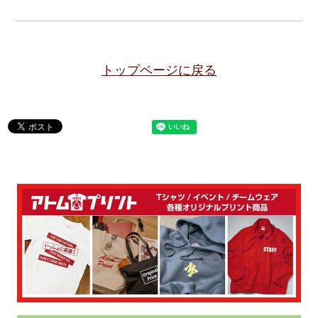
トップページに戻る