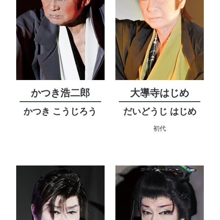
かつき浩二郎
大導寺はじめ
かつき こうじろう
だいどうじ はじめ
初代