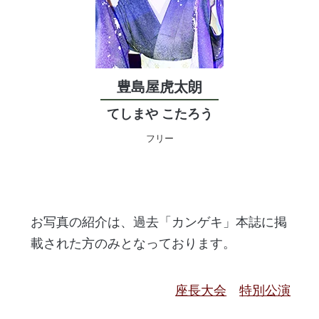
豊島屋虎太朗
てしまや こたろう
フリー
お写真の紹介は、過去「カンゲキ」本誌に掲
載された方のみとなっております。
座長大会
特別公演