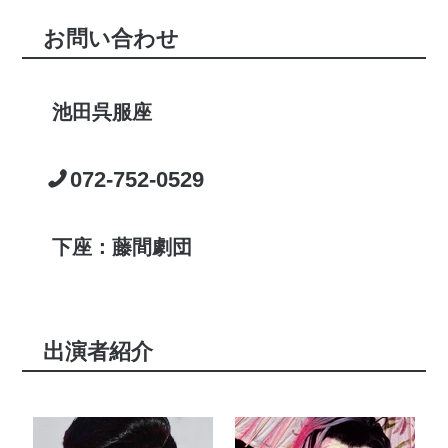
お問い合わせ
池田呉服座
072-752-0529
下座：藤間劇団
出演者紹介