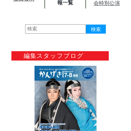
報
会特別公演
編集スタッフブログ