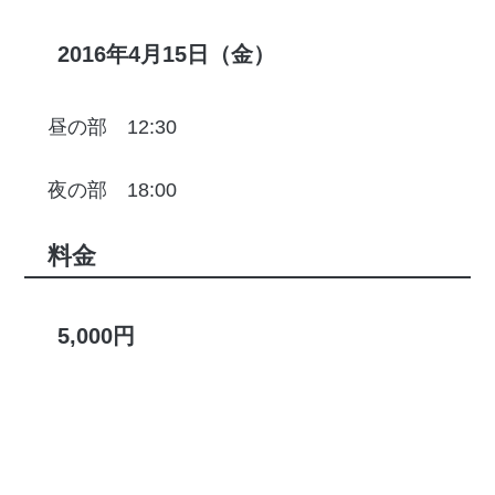
2016年4月15日（金）
昼の部 12:30
夜の部 18:00
料金
5,000円