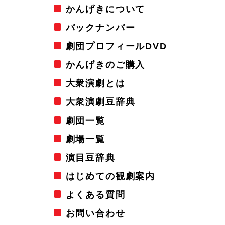
かんげきについて
バックナンバー
劇団プロフィールDVD
かんげきのご購入
大衆演劇とは
大衆演劇豆辞典
劇団一覧
劇場一覧
演目豆辞典
はじめての観劇案内
よくある質問
お問い合わせ