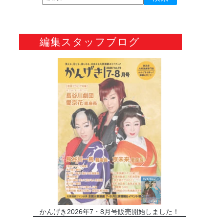
編集スタッフブログ
かんげき2026年7・8月号販売開始しました！