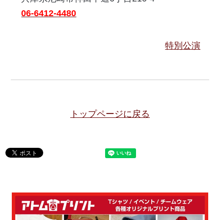
06-6412-4480
特別公演
トップページに戻る