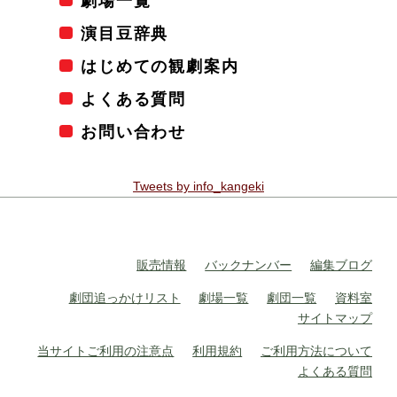
劇場一覧
演目豆辞典
はじめての観劇案内
よくある質問
お問い合わせ
Tweets by info_kangeki
販売情報
バックナンバー
編集ブログ
劇団追っかけリスト
劇場一覧
劇団一覧
資料室
サイトマップ
当サイトご利用の注意点
利用規約
ご利用方法について
よくある質問