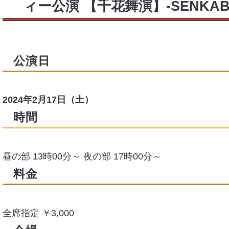
ィー公演 【千花舞演】‐SENKAB
公演日
2024年2月17日（土）
時間
昼の部 13時00分～ 夜の部 17時00分～
料金
全席指定 ￥3,000