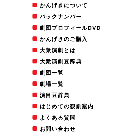
かんげきについて
バックナンバー
劇団プロフィールDVD
かんげきのご購入
大衆演劇とは
大衆演劇豆辞典
劇団一覧
劇場一覧
演目豆辞典
はじめての観劇案内
よくある質問
お問い合わせ