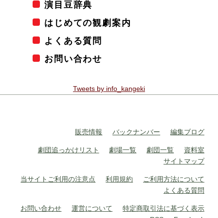
演目豆辞典
はじめての観劇案内
よくある質問
お問い合わせ
Tweets by info_kangeki
販売情報
バックナンバー
編集ブログ
劇団追っかけリスト
劇場一覧
劇団一覧
資料室
サイトマップ
当サイトご利用の注意点
利用規約
ご利用方法について
よくある質問
お問い合わせ
運営について
特定商取引法に基づく表示