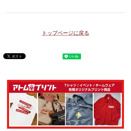
トップページに戻る