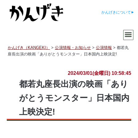
かんげきについて
かんげき（KANGEKI）
>
公演情報・お知らせ
>
公演情報
>
都若丸
座長出演の映画「ありがとうモンスター」日本国内上映決定!
2024/03/01(金曜日) 10:58:45
都若丸座長出演の映画「あり
がとうモンスター」日本国内
上映決定!