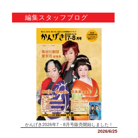
編集スタッフブログ
かんげき2026年7・8月号販売開始しました！
2026/6/25