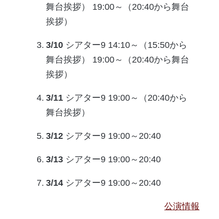
舞台挨拶） 19:00～（20:40から舞台
挨拶）
3/10
シアター9 14:10～（15:50から
舞台挨拶） 19:00～（20:40から舞台
挨拶）
3/11
シアター9 19:00～（20:40から
舞台挨拶）
3/12
シアター9 19:00～20:40
3/13
シアター9 19:00～20:40
3/14
シアター9 19:00～20:40
公演情報