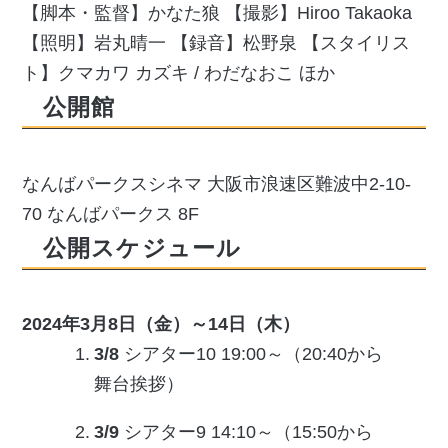
【脚本・監督】かなた狼 【撮影】Hiroo Takaoka
【照明】岩丸晴一 【録音】松野泉 【スタイリス
ト】クマカワ カズキ / わだなおこ ほか
公開館
なんばパークスシネマ 大阪市浪速区難波中2-10-
70 なんばパークス 8F
公開スケジュール
2024年3月8日（金）～14日（木）
3/8
シアター10 19:00～（20:40から
舞台挨拶）
3/9
シアター9 14:10～（15:50から