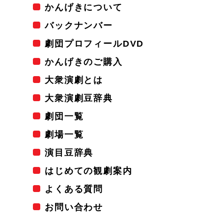
かんげきについて
バックナンバー
劇団プロフィールDVD
かんげきのご購入
大衆演劇とは
大衆演劇豆辞典
劇団一覧
劇場一覧
演目豆辞典
はじめての観劇案内
よくある質問
お問い合わせ