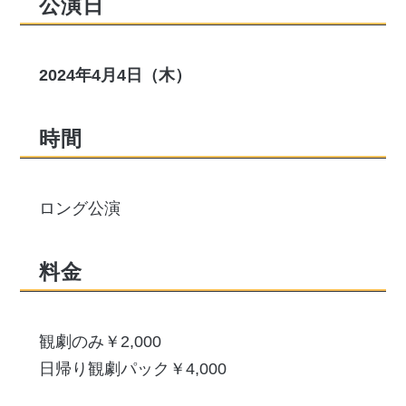
公演日
2024年4月4日（木）
時間
ロング公演
料金
観劇のみ￥2,000
日帰り観劇パック￥4,000