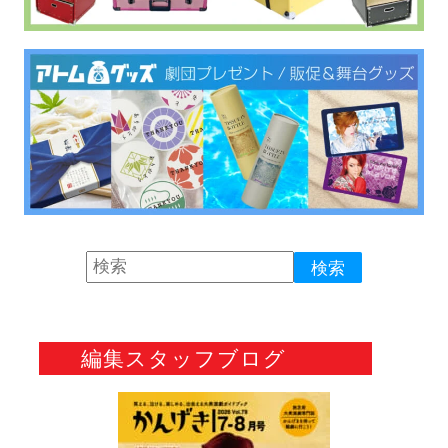
編集スタッフブログ