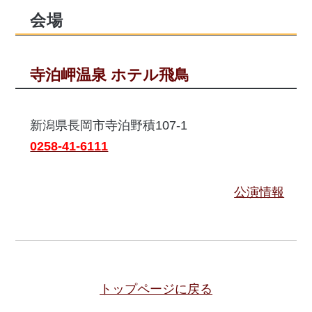
会場
寺泊岬温泉 ホテル飛鳥
新潟県長岡市寺泊野積107-1
0258-41-6111
公演情報
トップページに戻る