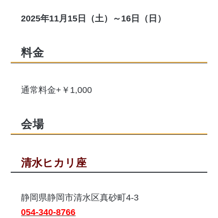
2025年11月15日（土）～16日（日）
料金
通常料金+￥1,000
会場
清水ヒカリ座
静岡県静岡市清水区真砂町4-3
054-340-8766