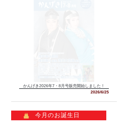
かんげき2026年7・8月号販売開始しました！
2026/6/25
今月のお誕生日