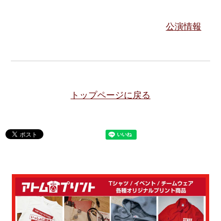
公演情報
トップページに戻る