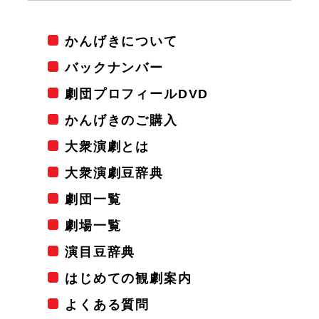
かんげきについて
バックナンバー
劇団プロフィールDVD
かんげきのご購入
大衆演劇とは
大衆演劇豆辞典
劇団一覧
劇場一覧
演目豆辞典
はじめての観劇案内
よくある質問