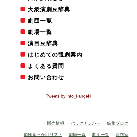
大衆演劇豆辞典
劇団一覧
劇場一覧
演目豆辞典
はじめての観劇案内
よくある質問
お問い合わせ
Tweets by info_kangeki
販売情報
バックナンバー
編集ブログ
劇団追っかけリスト
劇場一覧
劇団一覧
資料室