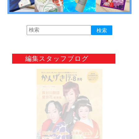
編集スタッフブログ