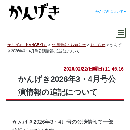
かんげきについて
かんげき（KANGEKI）
>
公演情報・お知らせ
>
おしらせ
>
かんげ
き2026年3・4月号公演情報の追記について
2026/02/22(日曜日) 11:46:16
かんげき2026年3・4月号公
演情報の追記について
かんげき2026年3・4月号の公演情報で一部