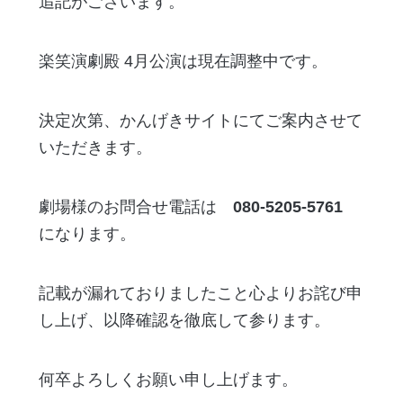
追記がございます。
楽笑演劇殿 4月公演は現在調整中です。
決定次第、かんげきサイトにてご案内させて
いただきます。
劇場様のお問合せ電話は
080-5205-5761
になります。
記載が漏れておりましたこと心よりお詫び申
し上げ、以降確認を徹底して参ります。
何卒よろしくお願い申し上げます。