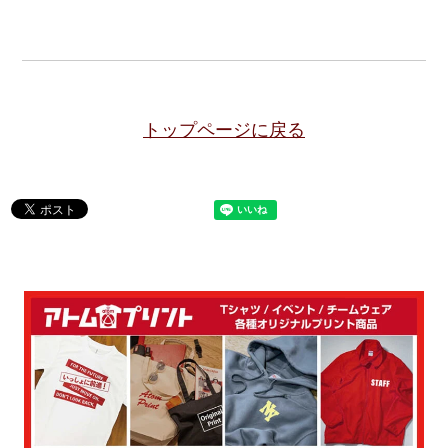
トップページに戻る