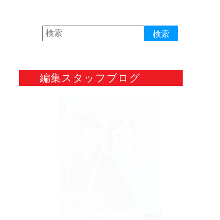
編集スタッフブログ