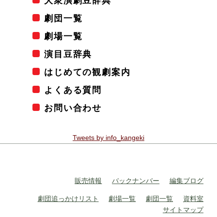
大衆演劇豆辞典
劇団一覧
劇場一覧
演目豆辞典
はじめての観劇案内
よくある質問
お問い合わせ
Tweets by info_kangeki
販売情報
バックナンバー
編集ブログ
劇団追っかけリスト
劇場一覧
劇団一覧
資料室
サイトマップ