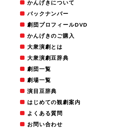
かんげきについて
バックナンバー
劇団プロフィールDVD
かんげきのご購入
大衆演劇とは
大衆演劇豆辞典
劇団一覧
劇場一覧
演目豆辞典
はじめての観劇案内
よくある質問
お問い合わせ