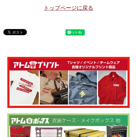
トップページに戻る