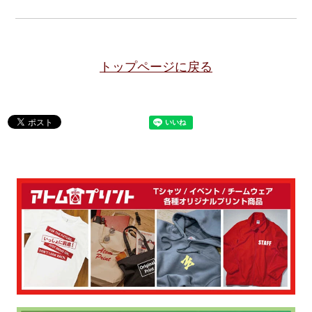
トップページに戻る