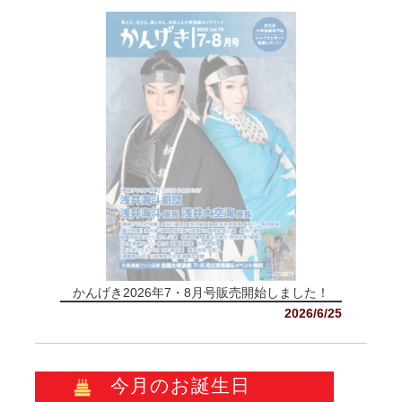
かんげき2026年7・8月号販売開始しました！
2026/6/25
今月のお誕生日