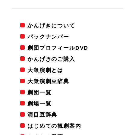
かんげきについて
バックナンバー
劇団プロフィールDVD
かんげきのご購入
大衆演劇とは
大衆演劇豆辞典
劇団一覧
劇場一覧
演目豆辞典
はじめての観劇案内