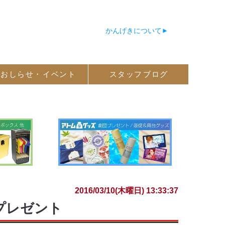
かんげきについて
おしらせ・
イベント
スタッフ
ブログ
2016/03/10(木曜日) 13:33:37
プレゼント