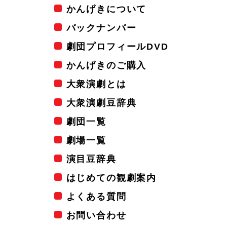
かんげきについて
バックナンバー
劇団プロフィールDVD
かんげきのご購入
大衆演劇とは
大衆演劇豆辞典
劇団一覧
劇場一覧
演目豆辞典
はじめての観劇案内
よくある質問
お問い合わせ