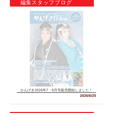
編集スタッフブログ
かんげき2026年7・8月号販売開始しました！
2026/6/25