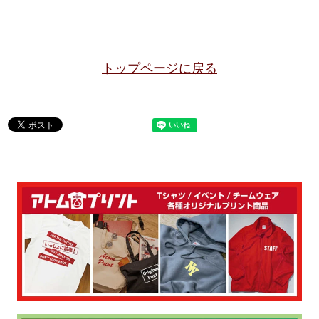
トップページに戻る