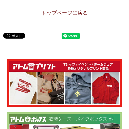
トップページに戻る