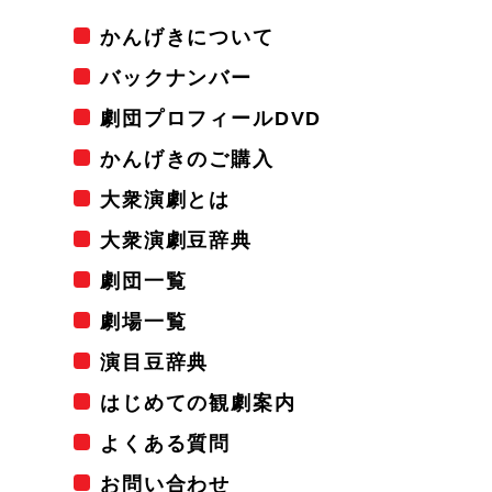
かんげきについて
バックナンバー
劇団プロフィールDVD
かんげきのご購入
大衆演劇とは
大衆演劇豆辞典
劇団一覧
劇場一覧
演目豆辞典
はじめての観劇案内
よくある質問
お問い合わせ