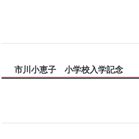
市川小恵子 小学校入学記念