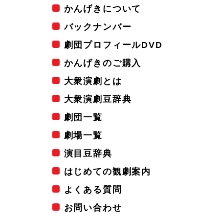
かんげきについて
バックナンバー
劇団プロフィールDVD
かんげきのご購入
大衆演劇とは
大衆演劇豆辞典
劇団一覧
劇場一覧
演目豆辞典
はじめての観劇案内
よくある質問
お問い合わせ