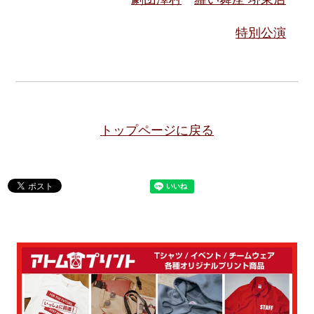
特別公演
トップページに戻る