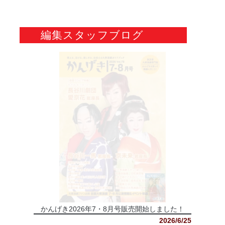
編集スタッフブログ
かんげき2026年7・8月号販売開始しました！
2026/6/25