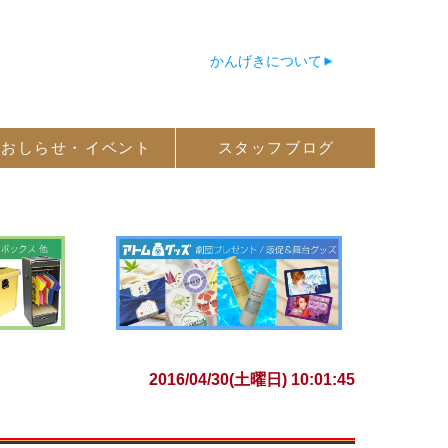
かんげきについて
おしらせ・
イベント
スタッフ
ブログ
2016/04/30(土曜日) 10:01:45