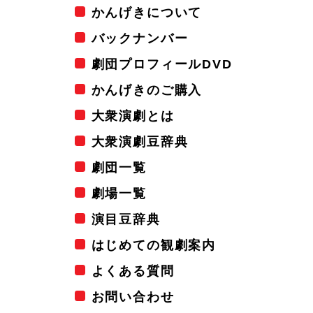
かんげきについて
バックナンバー
劇団プロフィールDVD
かんげきのご購入
大衆演劇とは
大衆演劇豆辞典
劇団一覧
劇場一覧
演目豆辞典
はじめての観劇案内
よくある質問
お問い合わせ