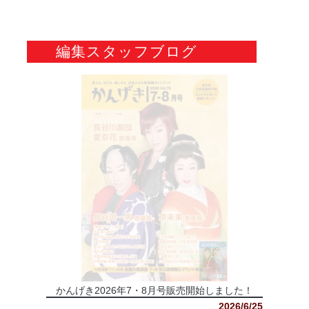
編集スタッフブログ
かんげき2026年7・8月号販売開始しました！
2026/6/25