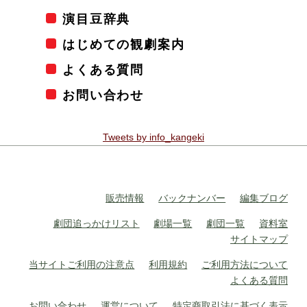
演目豆辞典
はじめての観劇案内
よくある質問
お問い合わせ
Tweets by info_kangeki
販売情報
バックナンバー
編集ブログ
劇団追っかけリスト
劇場一覧
劇団一覧
資料室
サイトマップ
当サイトご利用の注意点
利用規約
ご利用方法について
よくある質問
お問い合わせ
運営について
特定商取引法に基づく表示