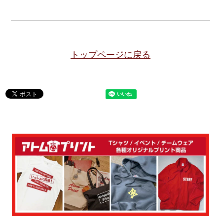
トップページに戻る