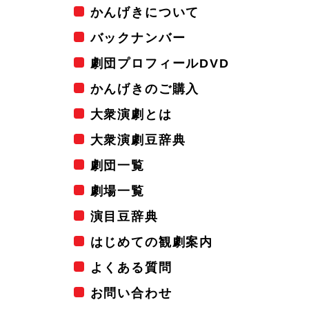
かんげきについて
バックナンバー
劇団プロフィールDVD
かんげきのご購入
大衆演劇とは
大衆演劇豆辞典
劇団一覧
劇場一覧
演目豆辞典
はじめての観劇案内
よくある質問
お問い合わせ