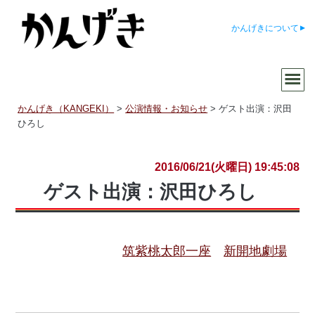
かんげきについて
かんげき（KANGEKI）
>
公演情報・お知らせ
>
ゲスト出演：沢田
ひろし
2016/06/21(火曜日) 19:45:08
ゲスト出演：沢田ひろし
筑紫桃太郎一座
新開地劇場