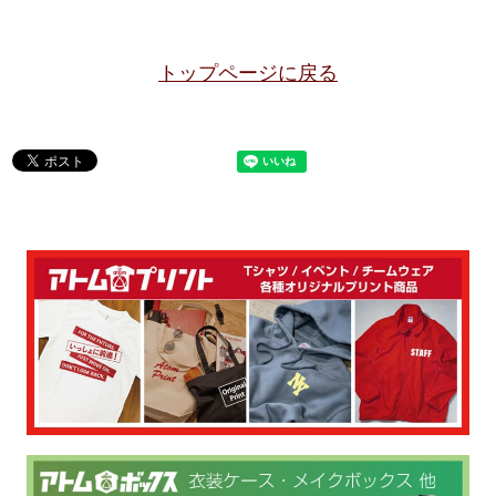
トップページに戻る