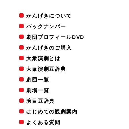
かんげきについて
バックナンバー
劇団プロフィールDVD
かんげきのご購入
大衆演劇とは
大衆演劇豆辞典
劇団一覧
劇場一覧
演目豆辞典
はじめての観劇案内
よくある質問