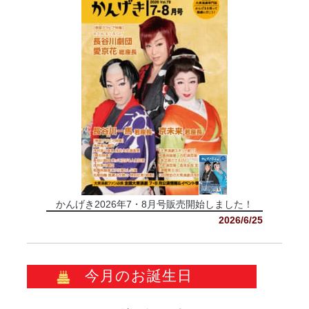
かんげき2026年7・8月号販売開始しました！
2026/6/25
今月のお誕生日