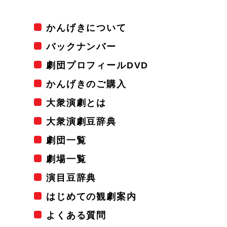
かんげきについて
バックナンバー
劇団プロフィールDVD
かんげきのご購入
大衆演劇とは
大衆演劇豆辞典
劇団一覧
劇場一覧
演目豆辞典
はじめての観劇案内
よくある質問