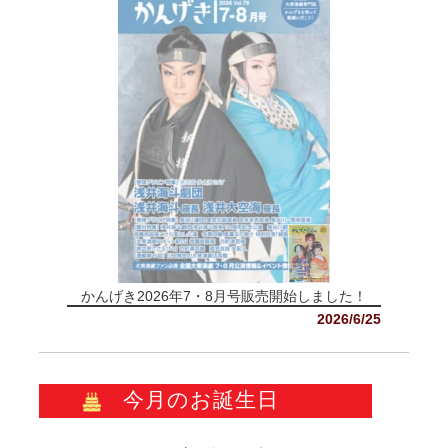
かんげき2026年7・8月号販売開始しました！
2026/6/25
今月のお誕生日