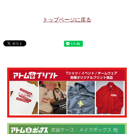
トップページに戻る