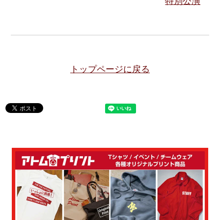
特別公演
トップページに戻る