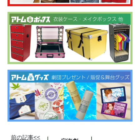
前の記事<<