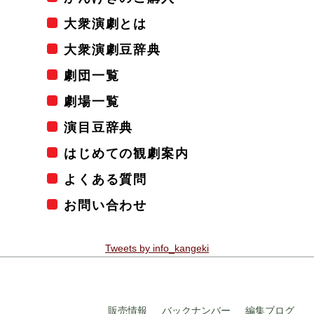
大衆演劇とは
大衆演劇豆辞典
劇団一覧
劇場一覧
演目豆辞典
はじめての観劇案内
よくある質問
お問い合わせ
Tweets by info_kangeki
販売情報
バックナンバー
編集ブログ