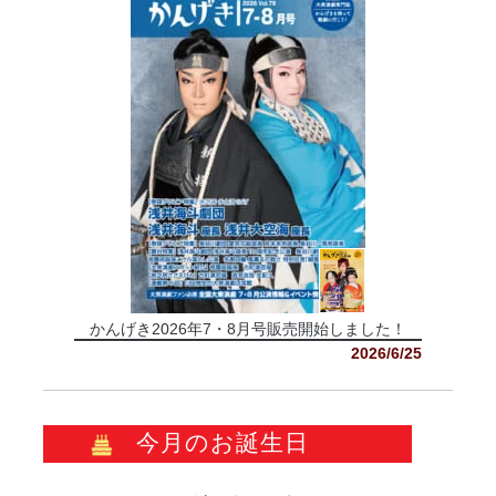
かんげき2026年7・8月号販売開始しました！
2026/6/25
今月のお誕生日