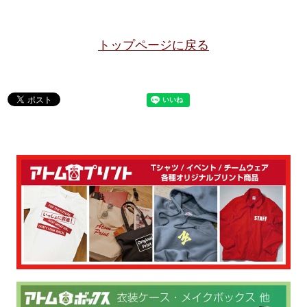
トップページに戻る