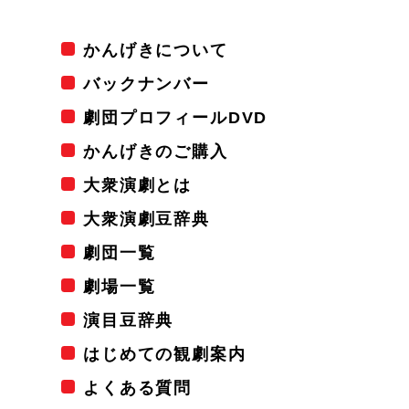
かんげきについて
バックナンバー
劇団プロフィールDVD
かんげきのご購入
大衆演劇とは
大衆演劇豆辞典
劇団一覧
劇場一覧
演目豆辞典
はじめての観劇案内
よくある質問