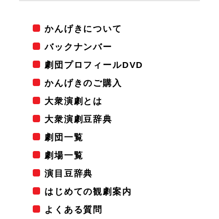
かんげきについて
バックナンバー
劇団プロフィールDVD
かんげきのご購入
大衆演劇とは
大衆演劇豆辞典
劇団一覧
劇場一覧
演目豆辞典
はじめての観劇案内
よくある質問