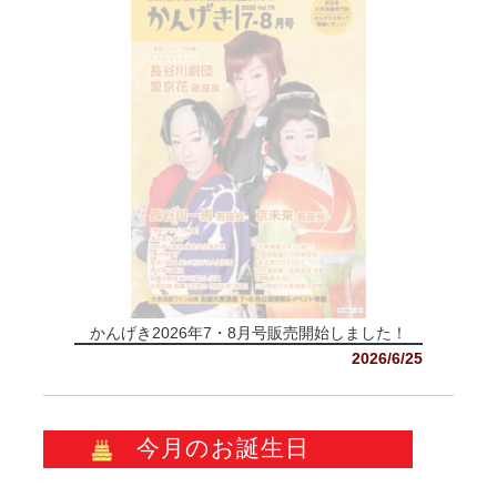
かんげき2026年7・8月号販売開始しました！
2026/6/25
今月のお誕生日