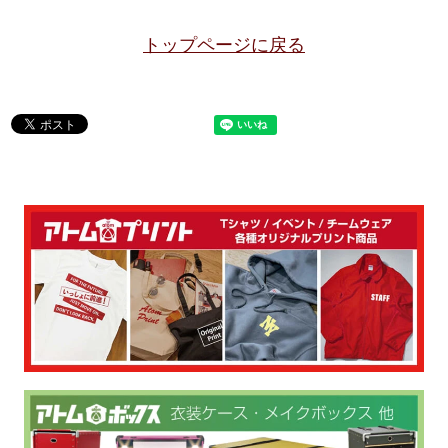
トップページに戻る