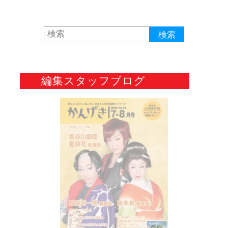
編集スタッフブログ