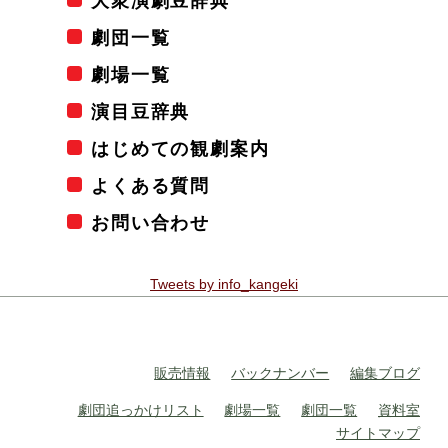
大衆演劇豆辞典
劇団一覧
劇場一覧
演目豆辞典
はじめての観劇案内
よくある質問
お問い合わせ
Tweets by info_kangeki
販売情報
バックナンバー
編集ブログ
劇団追っかけリスト
劇場一覧
劇団一覧
資料室
サイトマップ