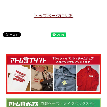
トップページに戻る