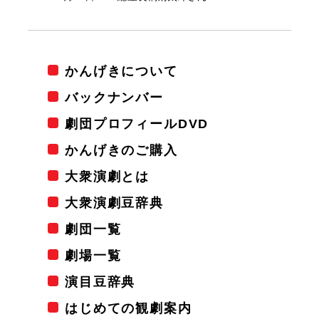
かんげきについて
バックナンバー
劇団プロフィールDVD
かんげきのご購入
大衆演劇とは
大衆演劇豆辞典
劇団一覧
劇場一覧
演目豆辞典
はじめての観劇案内