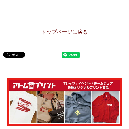
トップページに戻る