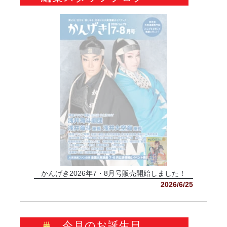
かんげき2026年7・8月号販売開始しました！
2026/6/25
今月のお誕生日