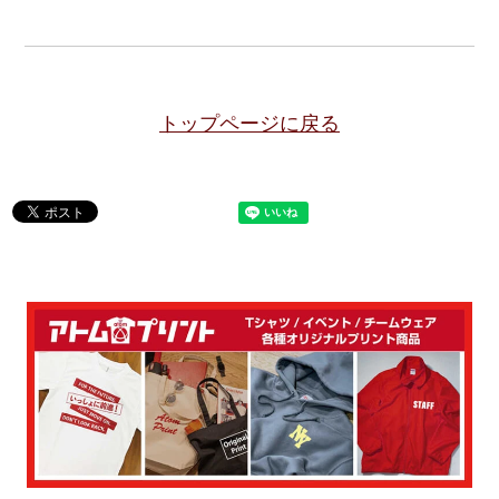
トップページに戻る