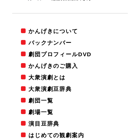
かんげきについて
バックナンバー
劇団プロフィールDVD
かんげきのご購入
大衆演劇とは
大衆演劇豆辞典
劇団一覧
劇場一覧
演目豆辞典
はじめての観劇案内