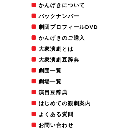
かんげきについて
バックナンバー
劇団プロフィールDVD
かんげきのご購入
大衆演劇とは
大衆演劇豆辞典
劇団一覧
劇場一覧
演目豆辞典
はじめての観劇案内
よくある質問
お問い合わせ