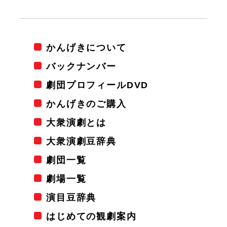
かんげきについて
バックナンバー
劇団プロフィールDVD
かんげきのご購入
大衆演劇とは
大衆演劇豆辞典
劇団一覧
劇場一覧
演目豆辞典
はじめての観劇案内