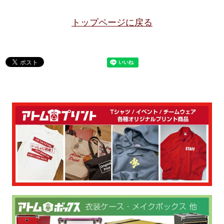
トップページに戻る