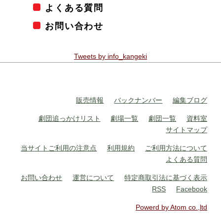
よくある質問
お問い合わせ
Tweets by info_kangeki
販売情報
バックナンバー
編集ブログ
劇団追っかけリスト
劇場一覧
劇団一覧
資料室
サイトマップ
当サイトご利用の注意点
利用規約
ご利用方法について
よくある質問
お問い合わせ
運営について
特定商取引法に基づく表示
RSS
Facebook
Powerd by Atom co.,ltd