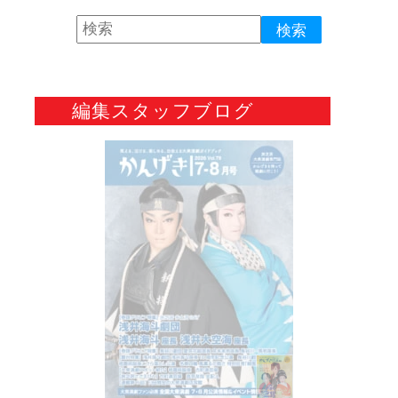
編集スタッフブログ