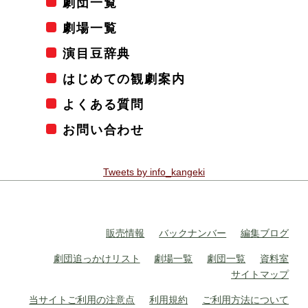
劇団一覧
劇場一覧
演目豆辞典
はじめての観劇案内
よくある質問
お問い合わせ
Tweets by info_kangeki
販売情報
バックナンバー
編集ブログ
劇団追っかけリスト
劇場一覧
劇団一覧
資料室
サイトマップ
当サイトご利用の注意点
利用規約
ご利用方法について