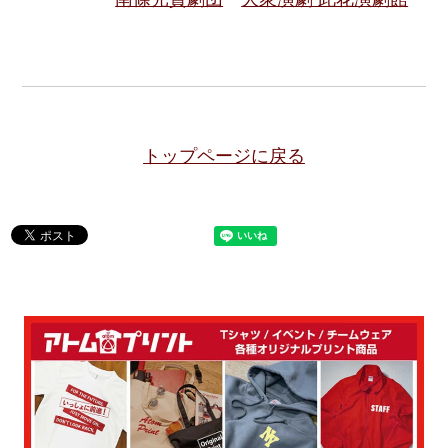
トップページに戻る