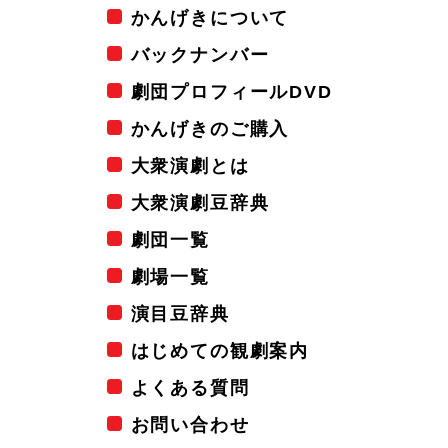
かんげきについて
バックナンバー
劇団プロフィールDVD
かんげきのご購入
大衆演劇とは
大衆演劇豆辞典
劇団一覧
劇場一覧
演目豆辞典
はじめての観劇案内
よくある質問
お問い合わせ