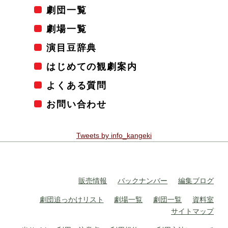
劇団一覧
劇場一覧
演目豆辞典
はじめての観劇案内
よくある質問
お問い合わせ
Tweets by info_kangeki
販売情報
バックナンバー
編集ブログ
劇団追っかけリスト
劇場一覧
劇団一覧
資料室
サイトマップ