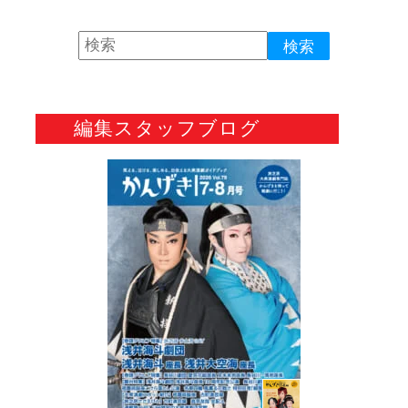
編集スタッフブログ