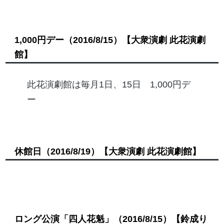
1,000円デー
（2016/8/15）
【大衆演劇 此花演劇
館】
此花演劇館は毎月1日、15日 1,000円デ
ー
休館日
（2016/8/19）
【大衆演劇 此花演劇館】
ロング公演「四人花魁」
（2016/8/15）
【鈴成り