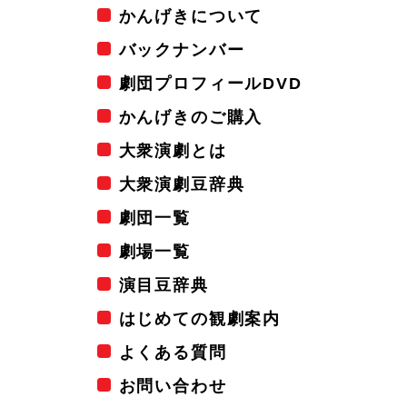
かんげきについて
バックナンバー
劇団プロフィールDVD
かんげきのご購入
大衆演劇とは
大衆演劇豆辞典
劇団一覧
劇場一覧
演目豆辞典
はじめての観劇案内
よくある質問
お問い合わせ