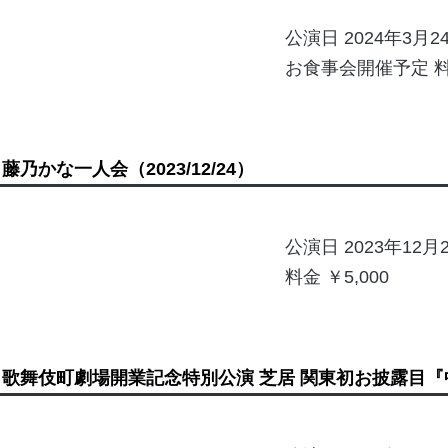
公演日 2024年3月
お食事会開催予定 料金
藤乃かな一人会
（2023/12/24）
公演日 2023年12
料金 ￥5,000
歌舞伎町劇場開業記念特別公演 芝居 関東初お披露目『