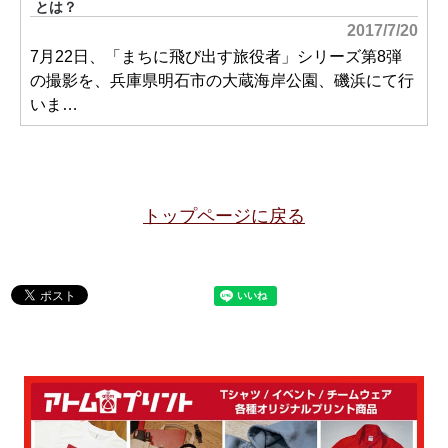
とは？
2017/7/20
7月22日、「まちに飛び出す旅役者」シリーズ第8弾
の撮影を、兵庫県明石市の大蔵海岸公園、磯浜にて行
いま…
トップページに戻る