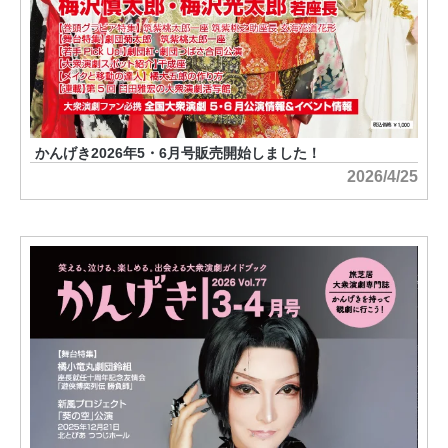
かんげき2026年5・6月号販売開始しました！
2026/4/25