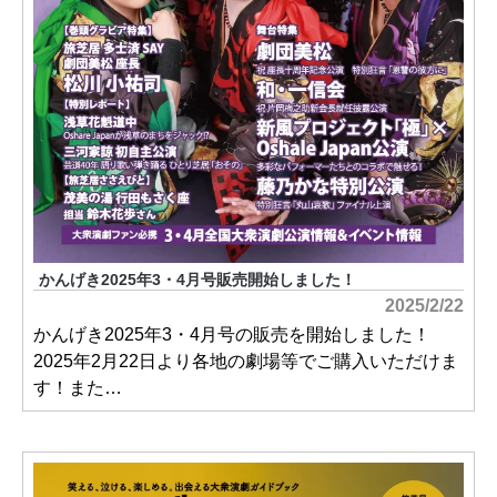
かんげき2025年3・4月号販売開始しました！
2025/2/22
かんげき2025年3・4月号の販売を開始しました！
2025年2月22日より各地の劇場等でご購入いただけま
す！また…