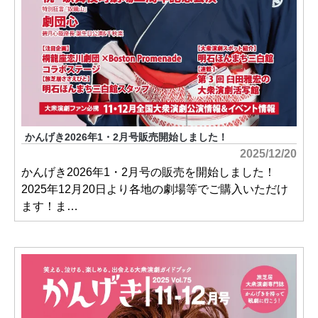
かんげき2026年1・2月号販売開始しました！
2025/12/20
かんげき2026年1・2月号の販売を開始しました！
2025年12月20日より各地の劇場等でご購入いただけ
ます！ま…