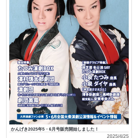
かんげき2025年5・6月号販売開始しました！
2025/4/25