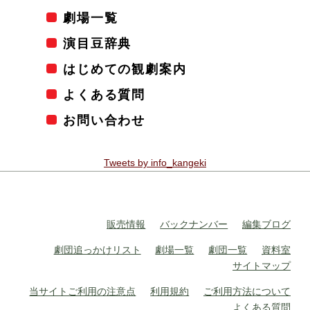
劇場一覧
演目豆辞典
はじめての観劇案内
よくある質問
お問い合わせ
Tweets by info_kangeki
販売情報
バックナンバー
編集ブログ
劇団追っかけリスト
劇場一覧
劇団一覧
資料室
サイトマップ
当サイトご利用の注意点
利用規約
ご利用方法について
よくある質問