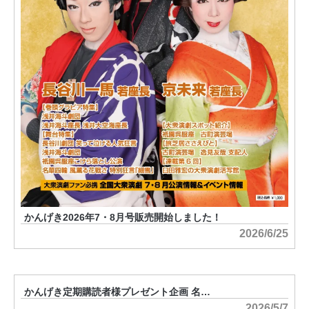
かんげき2026年7・8月号販売開始しました！
2026/6/25
かんげき定期購読者様プレゼント企画 名…
2026/5/7