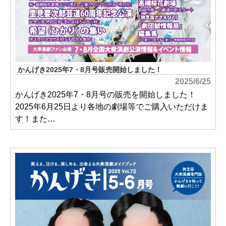
かんげき2025年7・8月号販売開始しました！
2025/6/25
かんげき2025年7・8月号の販売を開始しました！
2025年6月25日より各地の劇場等でご購入いただけま
す！また…