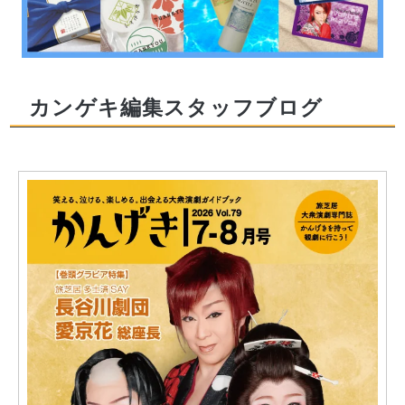
カンゲキ編集スタッフブログ