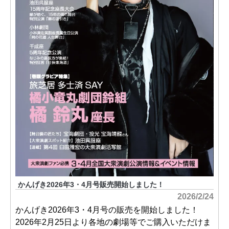
かんげき2026年3・4月号販売開始しました！
2026/2/24
かんげき2026年3・4月号の販売を開始しました！
2026年2月25日より各地の劇場等でご購入いただけま