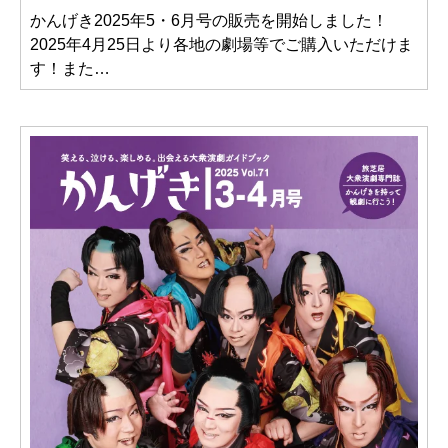
かんげき2025年5・6月号の販売を開始しました！
2025年4月25日より各地の劇場等でご購入いただけま
す！また…