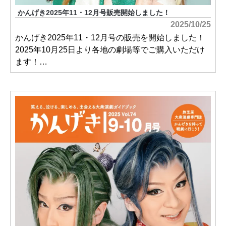
かんげき2025年11・12月号販売開始しました！
2025/10/25
かんげき2025年11・12月号の販売を開始しました！
2025年10月25日より各地の劇場等でご購入いただけ
ます！…