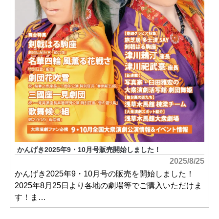
かんげき2025年9・10月号販売開始しました！
2025/8/25
かんげき2025年9・10月号の販売を開始しました！
2025年8月25日より各地の劇場等でご購入いただけま
す！ま…