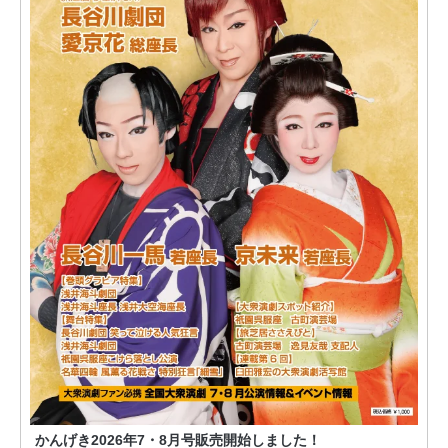
かんげき2026年7・8月号販売開始しました！