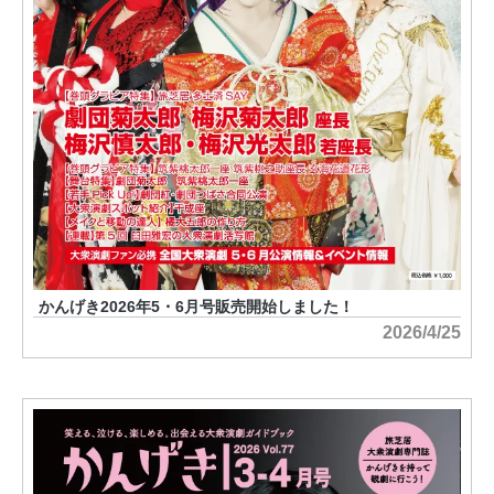
かんげき2026年5・6月号販売開始しました！
2026/4/25