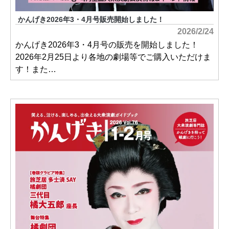
かんげき2026年3・4月号販売開始しました！
2026/2/24
かんげき2026年3・4月号の販売を開始しました！
2026年2月25日より各地の劇場等でご購入いただけま
す！また…