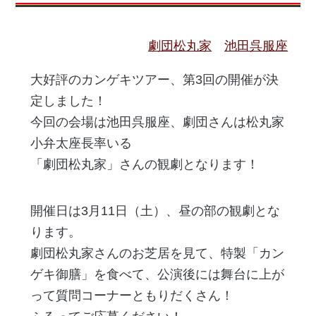
劇団松丸家
池田呉服座
大好評のカンゲキツアー、第3回の開催が決
定しました！
今回の会場は池田呉服座、劇団さんは松丸家
小弁太座長率いる
「劇団松丸家」さんの観劇となります！
開催日は3月11日（土）、昼の部の観劇とな
ります。
劇団松丸家さんのお芝居を見て、特製「カン
ゲキ御膳」を食べて、公演後には舞台に上が
って質問コーナーともりだくさん！