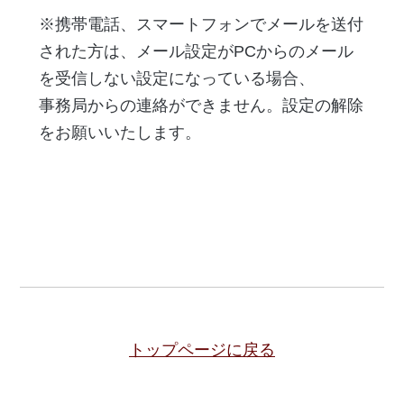
※携帯電話、スマートフォンでメールを送付
された方は、メール設定がPCからのメール
を受信しない設定になっている場合、
事務局からの連絡ができません。設定の解除
をお願いいたします。
トップページに戻る