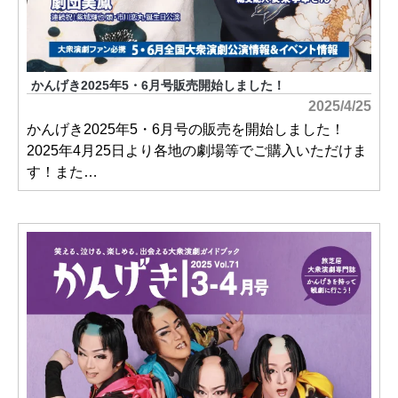
かんげき2025年5・6月号販売開始しました！
2025/4/25
かんげき2025年5・6月号の販売を開始しました！
2025年4月25日より各地の劇場等でご購入いただけま
す！また…