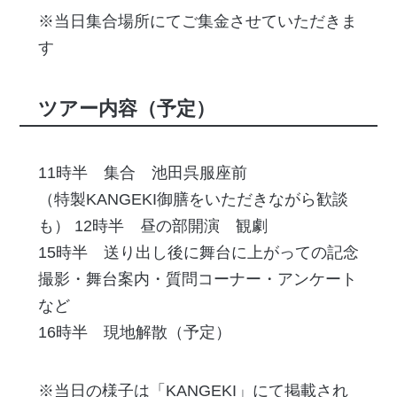
※当日集合場所にてご集金させていただきま
す
ツアー内容（予定）
11時半 集合 池田呉服座前
（特製KANGEKI御膳をいただきながら歓談
も） 12時半 昼の部開演 観劇
15時半 送り出し後に舞台に上がっての記念
撮影・舞台案内・質問コーナー・アンケート
など
16時半 現地解散（予定）
※当日の様子は「KANGEKI」にて掲載され