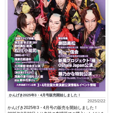
かんげき2025年3・4月号販売開始しました！
2025/2/22
かんげき2025年3・4月号の販売を開始しました！