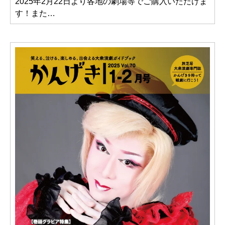
2025年2月22日より各地の劇場等でご購入いただけま
す！また…