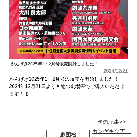
かんげき2025年1・2月号販売開始しました！
2024/12/21
かんげき2025年1・2月号の販売を開始しました！
2024年12月21日より各地の劇場等でご購入いただけ
ます！ま…
次の記事>>
カンゲキツアー
劇団松