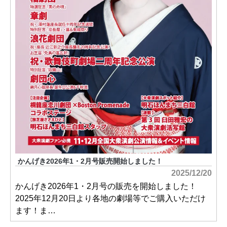
かんげき2026年1・2月号販売開始しました！
2025/12/20
かんげき2026年1・2月号の販売を開始しました！
2025年12月20日より各地の劇場等でご購入いただけ
ます！ま…