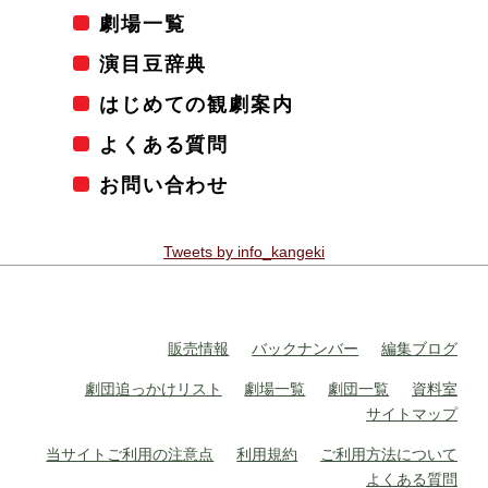
劇場一覧
演目豆辞典
はじめての観劇案内
よくある質問
お問い合わせ
Tweets by info_kangeki
販売情報
バックナンバー
編集ブログ
劇団追っかけリスト
劇場一覧
劇団一覧
資料室
サイトマップ
当サイトご利用の注意点
利用規約
ご利用方法について
よくある質問