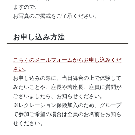
ますので、
お写真のご掲載をご了承ください。
お申し込み方法
こちらのメールフォームからお申し込みくだ
さい
。
お申し込みの際に、当日舞台の上で体験して
みたいことや、座長や若座長、座員に質問が
ございましたら、お知らせください。
※レクレーション保険加入のため、グループ
で参加ご希望の場合は全員のお名前をお知ら
せください。