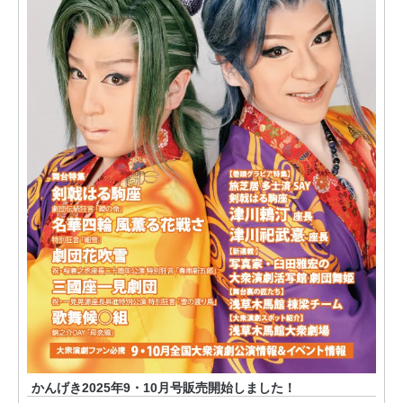
かんげき2025年9・10月号販売開始しました！