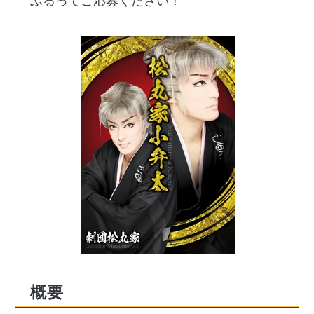
ふるってご応募ください！
概要