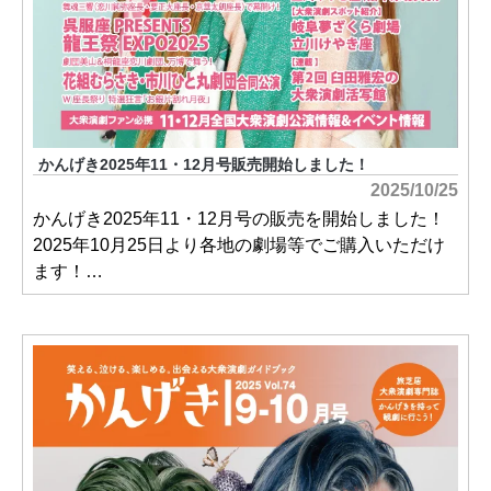
かんげき2025年11・12月号販売開始しました！
2025/10/25
かんげき2025年11・12月号の販売を開始しました！
2025年10月25日より各地の劇場等でご購入いただけ
ます！…