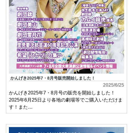
かんげき2025年7・8月号販売開始しました！
2025/6/25
かんげき2025年7・8月号の販売を開始しました！
2025年6月25日より各地の劇場等でご購入いただけま
す！また…