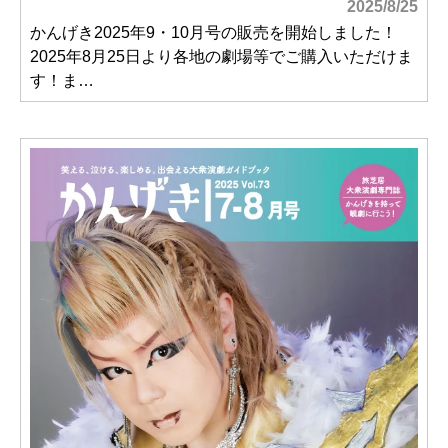
2025/8/25
かんげき2025年9・10月号の販売を開始しました！
2025年8月25日より各地の劇場等でご購入いただけま
す！ま…