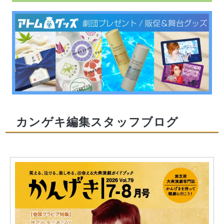
カンゲキ編集スタッフブログ