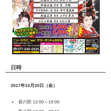
日時
2017年10月20日（金）
昼の部 12:00～15:00