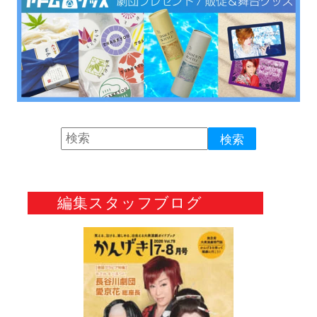
編集スタッフブログ