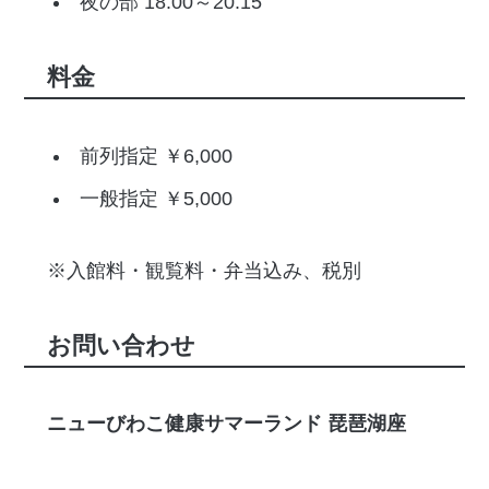
夜の部 18:00～20:15
料金
前列指定 ￥6,000
一般指定 ￥5,000
※入館料・観覧料・弁当込み、税別
お問い合わせ
ニューびわこ健康サマーランド 琵琶湖座