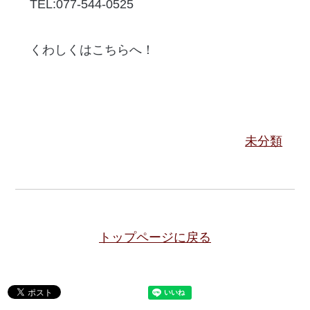
TEL:077-544-0525
くわしくはこちらへ！
未分類
トップページに戻る