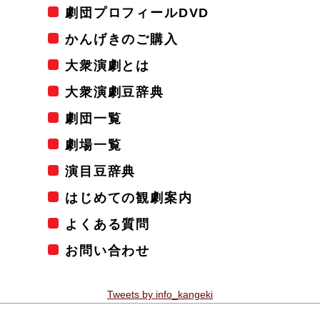
劇団プロフィールDVD
かんげきのご購入
大衆演劇とは
大衆演劇豆辞典
劇団一覧
劇場一覧
演目豆辞典
はじめての観劇案内
よくある質問
お問い合わせ
Tweets by info_kangeki