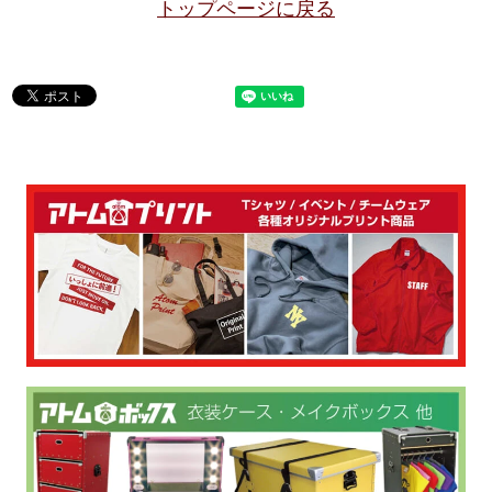
トップページに戻る