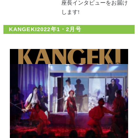
座長インタビューをお届け
します!
KANGEKI2022年1・2月号