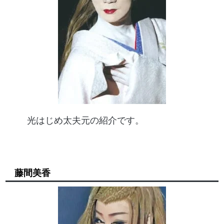
光はじめ太夫元の紹介です。
藤間美香