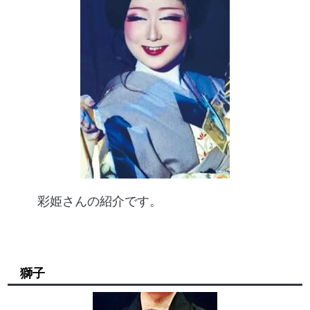
彩姫さんの紹介です。
獅子