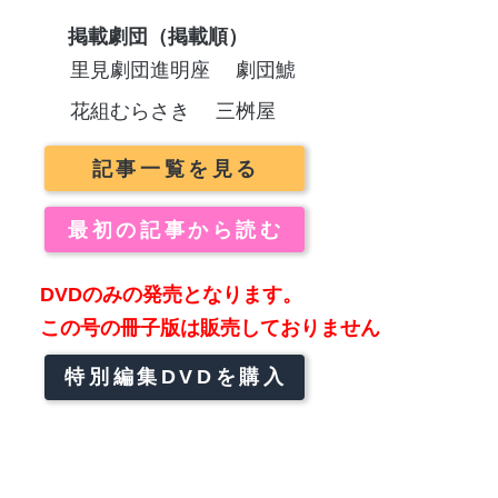
掲載劇団（掲載順）
里見劇団進明座
劇団鯱
花組むらさき
三桝屋
記事一覧を見る
最初の記事から読む
DVDのみの発売となります。
この号の冊子版は販売しておりません
特別編集DVDを購入