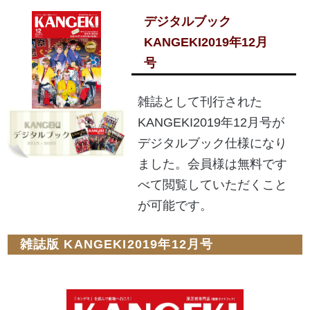
デジタルブック
KANGEKI2019年12月
号
雑誌として刊行された
KANGEKI2019年12月号が
デジタルブック仕様になり
ました。会員様は無料です
べて閲覧していただくこと
が可能です。
雑誌版 KANGEKI2019年12月号