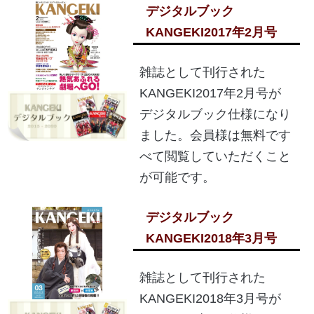
デジタルブック
KANGEKI2017年2月号
雑誌として刊行された
KANGEKI2017年2月号が
デジタルブック仕様になり
ました。会員様は無料です
べて閲覧していただくこと
が可能です。
デジタルブック
KANGEKI2018年3月号
雑誌として刊行された
KANGEKI2018年3月号が