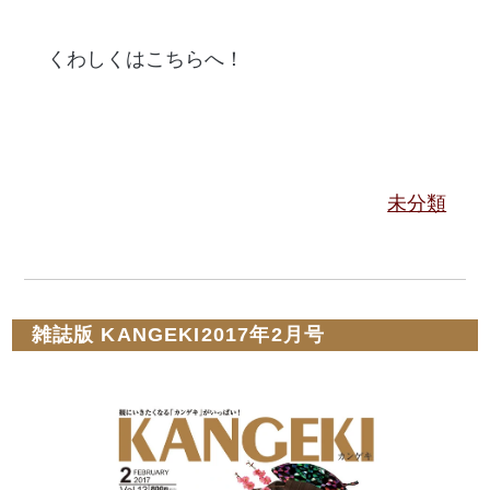
くわしくはこちらへ！
未分類
雑誌版 KANGEKI2017年2月号