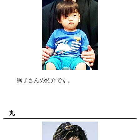
獅子さんの紹介です。
丸