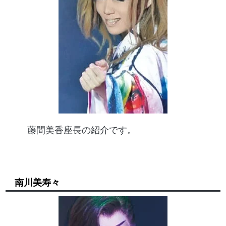
藤間美香座長の紹介です。
南川美寿々