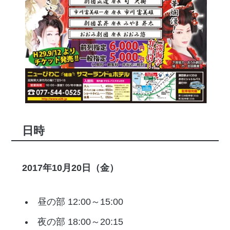
日時
2017年10月20日（金）
昼の部 12:00～15:00
夜の部 18:00～20:15