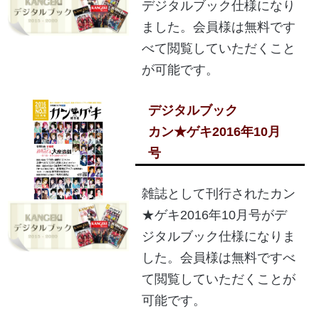
デジタルブック仕様になり
ました。会員様は無料です
べて閲覧していただくこと
が可能です。
デジタルブック
カン★ゲキ2016年10月
号
雑誌として刊行されたカン
★ゲキ2016年10月号がデ
ジタルブック仕様になりま
した。会員様は無料ですべ
て閲覧していただくことが
可能です。