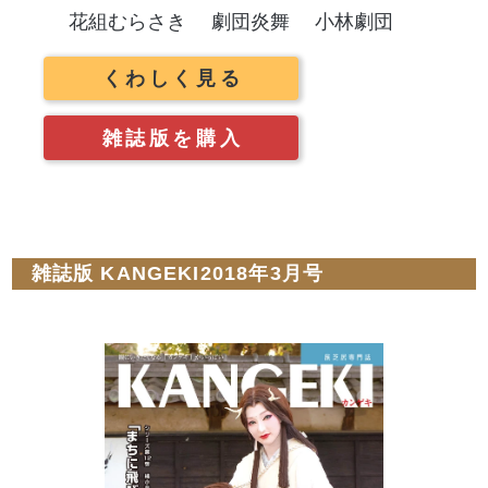
花組むらさき
劇団炎舞
小林劇団
くわしく見る
雑誌版を購入
雑誌版 KANGEKI2018年3月号