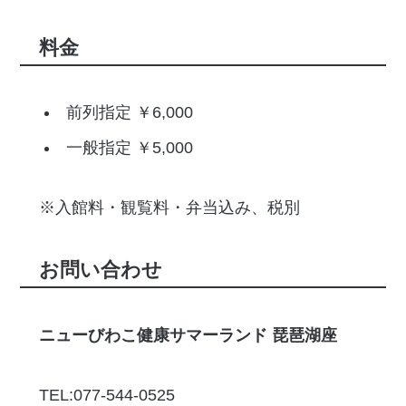
料金
前列指定 ￥6,000
一般指定 ￥5,000
※入館料・観覧料・弁当込み、税別
お問い合わせ
ニューびわこ健康サマーランド 琵琶湖座
TEL:077-544-0525