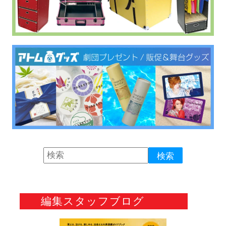
編集スタッフブログ