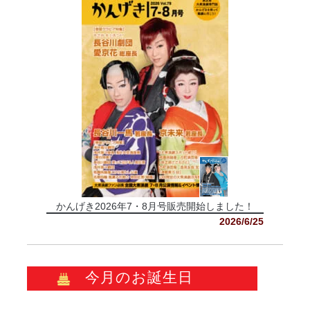
かんげき2026年7・8月号販売開始しました！
2026/6/25
今月のお誕生日