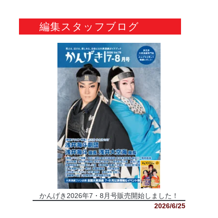
編集スタッフブログ
かんげき2026年7・8月号販売開始しました！
2026/6/25