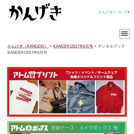
かんげきについて
かんげき（KANGEKI）
>
KANGEKI2017年6月号
>
デジタルブック
KANGEKI2017年6月号