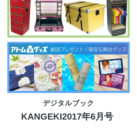
デジタルブック
KANGEKI2017年6月号