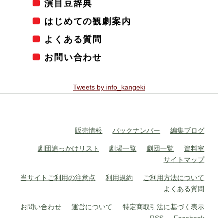
演目豆辞典
はじめての観劇案内
よくある質問
お問い合わせ
Tweets by info_kangeki
販売情報
バックナンバー
編集ブログ
劇団追っかけリスト
劇場一覧
劇団一覧
資料室
サイトマップ
当サイトご利用の注意点
利用規約
ご利用方法について
よくある質問
お問い合わせ
運営について
特定商取引法に基づく表示