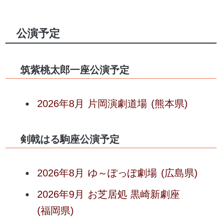
公演予定
筑紫桃太郎一座公演予定
2026年8月
片岡演劇道場
(熊本県)
剣戟はる駒座公演予定
2026年8月
ゆ～ぽっぽ劇場
(広島県)
2026年9月
お芝居処 黒崎新劇座
(福岡県)