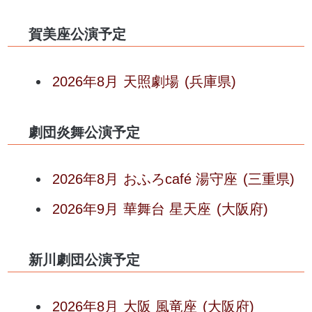
賀美座公演予定
2026年8月
天照劇場
(兵庫県)
劇団炎舞公演予定
2026年8月
おふろcafé 湯守座
(三重県)
2026年9月
華舞台 星天座
(大阪府)
新川劇団公演予定
2026年8月
大阪 風竜座
(大阪府)