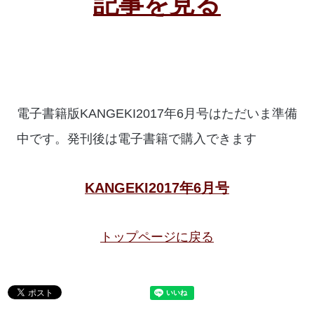
記事を見る
電子書籍版KANGEKI2017年6月号はただいま準備
中です。発刊後は電子書籍で購入できます
KANGEKI2017年6月号
トップページに戻る