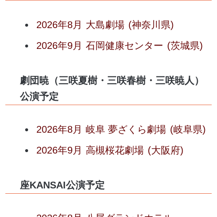
2026年8月
大島劇場
(神奈川県)
2026年9月
石岡健康センター
(茨城県)
劇団暁（三咲夏樹・三咲春樹・三咲暁人）
公演予定
2026年8月
岐阜 夢ざくら劇場
(岐阜県)
2026年9月
高槻桜花劇場
(大阪府)
座KANSAI公演予定