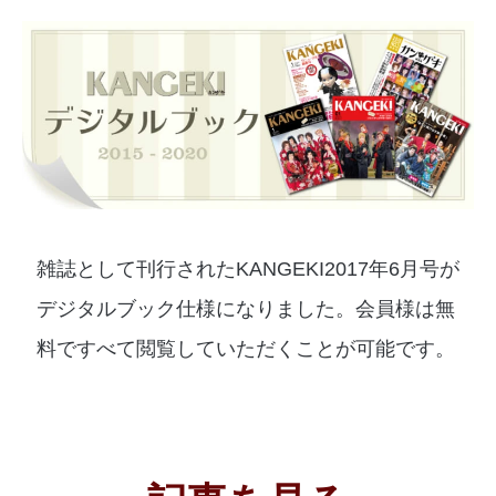
雑誌として刊行されたKANGEKI2017年6月号が
デジタルブック仕様になりました。会員様は無
料ですべて閲覧していただくことが可能です。