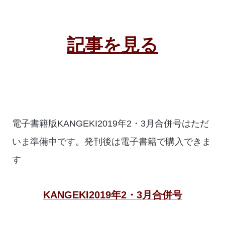
記事を見る
電子書籍版KANGEKI2019年2・3月合併号はただ
いま準備中です。発刊後は電子書籍で購入できま
す
KANGEKI2019年2・3月合併号