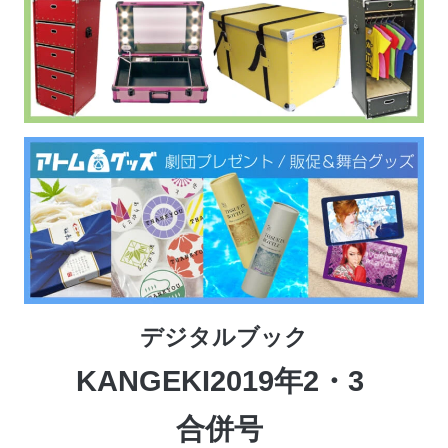
デジタルブック
KANGEKI2019年2・3
合併号