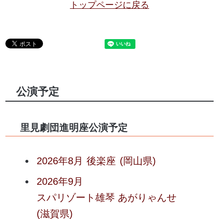
トップページに戻る
公演予定
里見劇団進明座公演予定
2026年8月
後楽座
(岡山県)
2026年9月
スパリゾート雄琴 あがりゃんせ
(滋賀県)