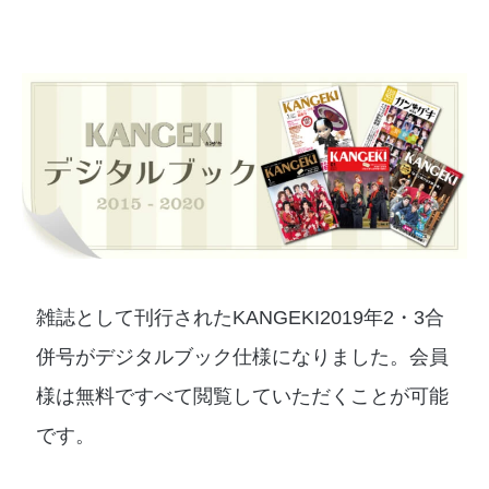
雑誌として刊行されたKANGEKI2019年2・3合
併号がデジタルブック仕様になりました。会員
様は無料ですべて閲覧していただくことが可能
です。