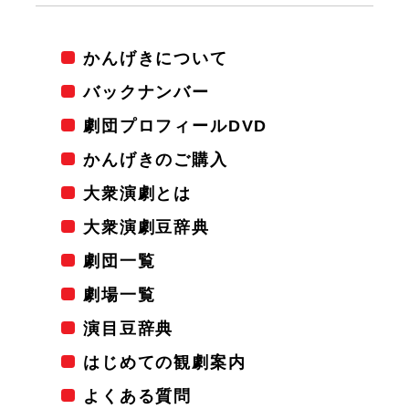
かんげきについて
バックナンバー
劇団プロフィールDVD
かんげきのご購入
大衆演劇とは
大衆演劇豆辞典
劇団一覧
劇場一覧
演目豆辞典
はじめての観劇案内
よくある質問