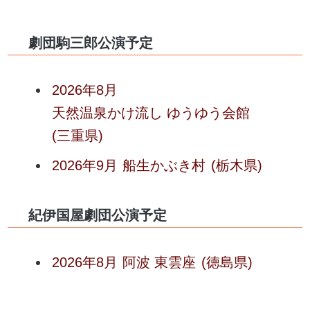
劇団駒三郎公演予定
2026年8月
天然温泉かけ流し ゆうゆう会館
(三重県)
2026年9月
船生かぶき村
(栃木県)
紀伊国屋劇団公演予定
2026年8月
阿波 東雲座
(徳島県)