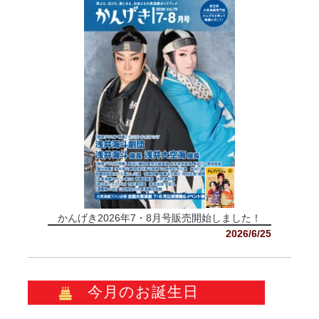
かんげき2026年7・8月号販売開始しました！
2026/6/25
今月のお誕生日