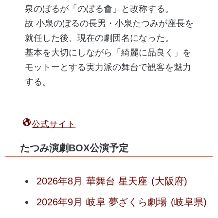
泉のぼるが「のぼる會」と改称する。
故 小泉のぼるの長男・小泉たつみが座長を
就任した後、現在の劇団名になった。
基本を大切にしながら「綺麗に品良く」を
モットーとする実力派の舞台で観客を魅力
する。
公式サイト
たつみ演劇BOX公演予定
2026年8月
華舞台 星天座
(大阪府)
2026年9月
岐阜 夢ざくら劇場
(岐阜県)