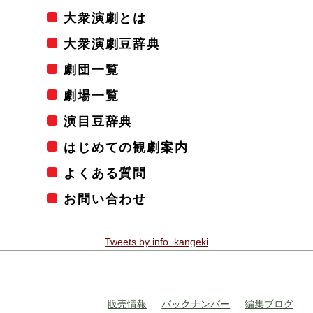
大衆演劇とは
大衆演劇豆辞典
劇団一覧
劇場一覧
演目豆辞典
はじめての観劇案内
よくある質問
お問い合わせ
Tweets by info_kangeki
販売情報
バックナンバー
編集ブログ