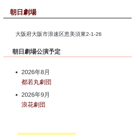
朝日劇場
大阪府大阪市浪速区恵美須東2-1-26
朝日劇場公演予定
2026年8月
都若丸劇団
2026年9月
浪花劇団