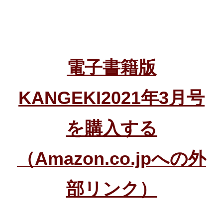
電子書籍版
KANGEKI2021年3月号
を購入する
（Amazon.co.jpへの外
部リンク）