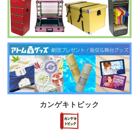
カンゲキトピック