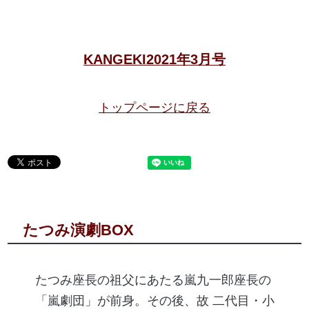
KANGEKI2021年3月号
トップページに戻る
たつみ演劇BOX
たつみ座長の祖父にあたる嵐九一郎座長の
「嵐劇団」が前身。その後、故 二代目・小