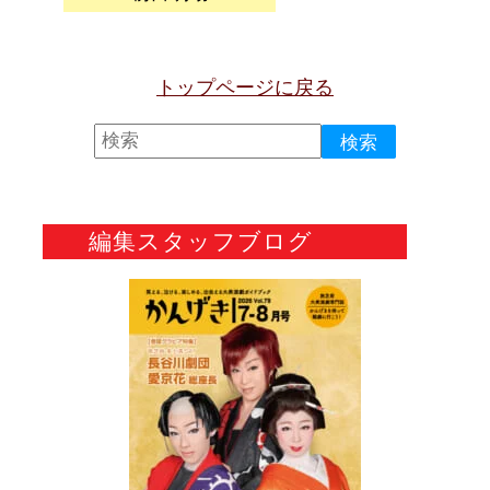
トップページに戻る
編集スタッフブログ