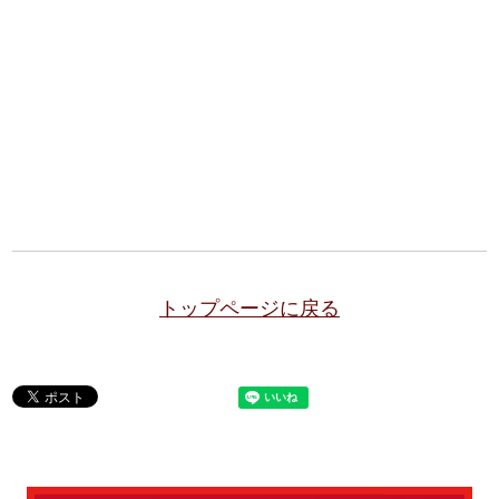
トップページに戻る