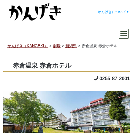
かんげきについて
かんげき（KANGEKI）
>
劇場
>
新潟県
>
赤倉温泉 赤倉ホテル
赤倉温泉 赤倉ホテル
0255-87-2001