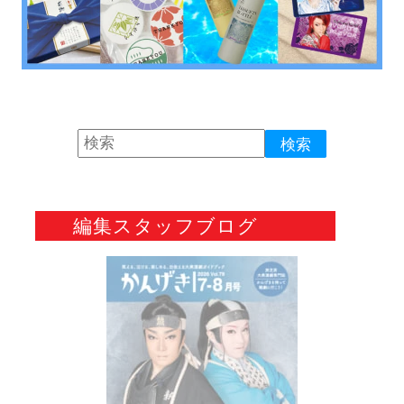
編集スタッフブログ