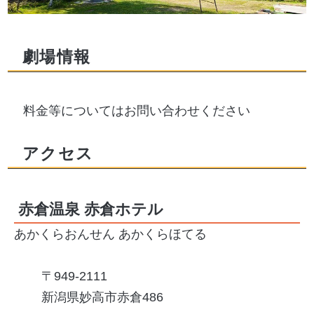
劇場情報
料金等についてはお問い合わせください
アクセス
赤倉温泉 赤倉ホテル
あかくらおんせん あかくらほてる
949-2111
新潟県妙高市赤倉486