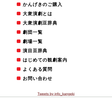
かんげきのご購入
大衆演劇とは
大衆演劇豆辞典
劇団一覧
劇場一覧
演目豆辞典
はじめての観劇案内
よくある質問
お問い合わせ
Tweets by info_kangeki