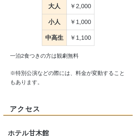
大人
2,000
小人
1,000
中高生
1,100
一泊2食つきの方は観劇無料
※特別公演などの際には、料金が変動すること
もあります。
アクセス
ホテル甘木館