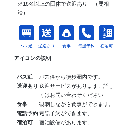
※18名以上の団体で送迎あり。（要相
談）
バス近
送迎あり
食事
電話予約
宿泊可
アイコンの説明
バス近
バス停から徒歩圏内です。
送迎あり
送迎サービスがあります。詳し
くはお問い合わせください。
食事
観劇しながら食事ができます。
電話予約
電話予約ができます。
宿泊可
宿泊設備があります。