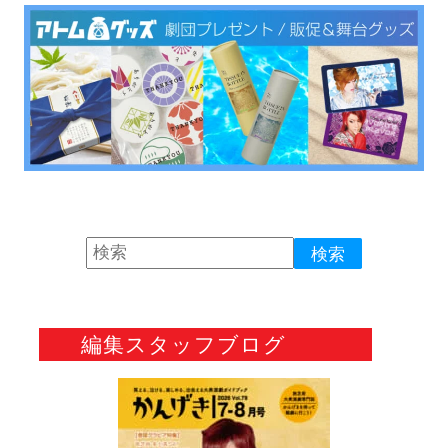
編集スタッフブログ