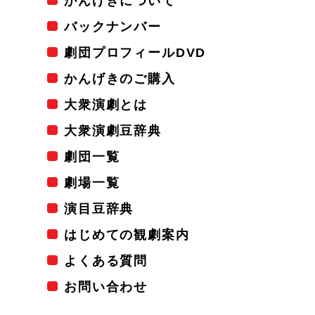
かんげきについて
バックナンバー
劇団プロフィールDVD
かんげきのご購入
大衆演劇とは
大衆演劇豆辞典
劇団一覧
劇場一覧
演目豆辞典
はじめての観劇案内
よくある質問
お問い合わせ