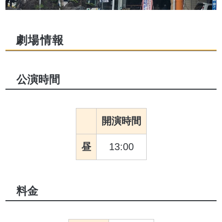
劇場情報
公演時間
開演時間
昼
13:00
料金