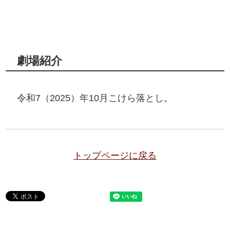
劇場紹介
令和7（2025）年10月こけら落とし。
トップページに戻る