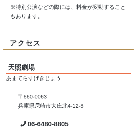
※特別公演などの際には、料金が変動すること
もあります。
アクセス
天照劇場
あまてらすげきじょう
660-0063
兵庫県尼崎市大庄北4-12-8
06-6480-8805