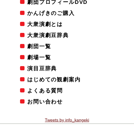
劇団プロフィールDVD
かんげきのご購入
大衆演劇とは
大衆演劇豆辞典
劇団一覧
劇場一覧
演目豆辞典
はじめての観劇案内
よくある質問
お問い合わせ
Tweets by info_kangeki