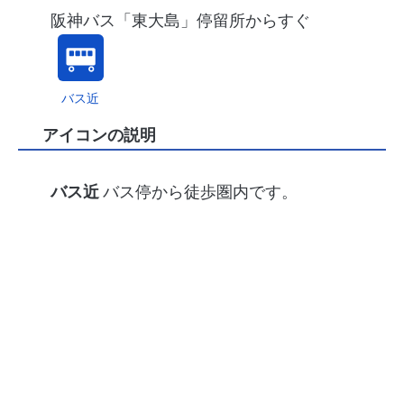
阪神バス「東大島」停留所からすぐ
バス近
アイコンの説明
バス近
バス停から徒歩圏内です。