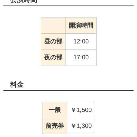
開演時間
昼の部
12:00
夜の部
17:00
料金
一般
1,500
前売券
1,300