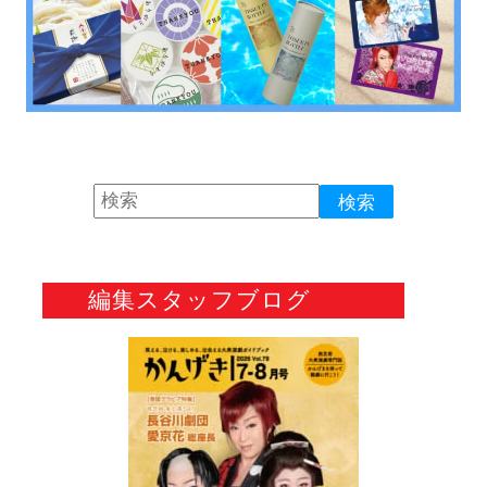
編集スタッフブログ