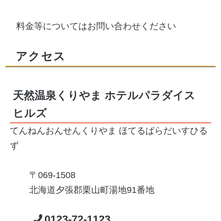
料金等についてはお問い合わせください
アクセス
天然温泉くりやま ホテルパラダイス
ヒルズ
てんねんおんせんくりやま ほてるぱらだいすひる
ず
069-1508
北海道夕張郡栗山町湯地91番地
0123-72-1123