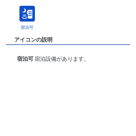
宿泊可
アイコンの説明
宿泊可
宿泊設備があります。