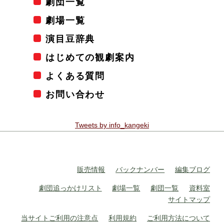
劇団一覧
劇場一覧
演目豆辞典
はじめての観劇案内
よくある質問
お問い合わせ
Tweets by info_kangeki
販売情報
バックナンバー
編集ブログ
劇団追っかけリスト
劇場一覧
劇団一覧
資料室
サイトマップ
当サイトご利用の注意点
利用規約
ご利用方法について