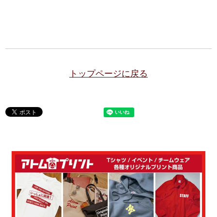
トップページに戻る