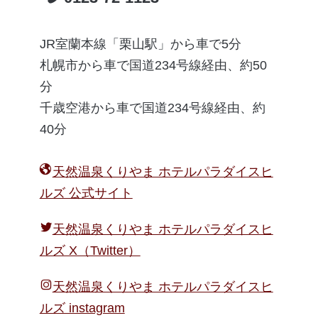
JR室蘭本線「栗山駅」から車で5分
札幌市から車で国道234号線経由、約50
分
千歳空港から車で国道234号線経由、約
40分
天然温泉くりやま ホテルパラダイスヒ
ルズ 公式サイト
天然温泉くりやま ホテルパラダイスヒ
ルズ X（Twitter）
天然温泉くりやま ホテルパラダイスヒ
ルズ instagram