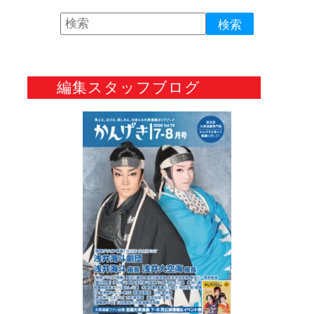
編集スタッフブログ