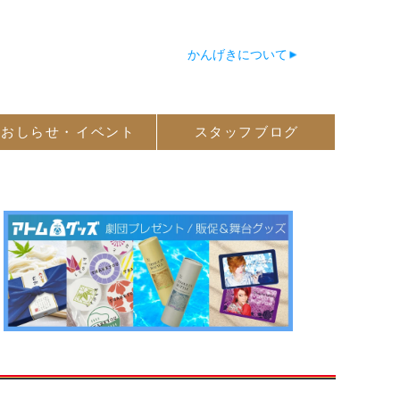
かんげきについて
おしらせ・
イベント
スタッフ
ブログ