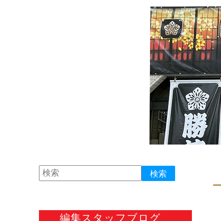
編集スタッフブログ