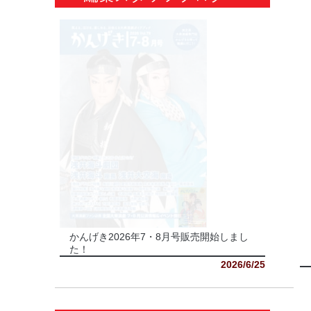
かんげき2026年7・8月号販売開始しまし
た！
2026/6/25